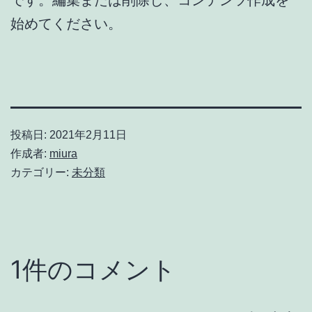
始めてください。
投稿日:
2021年2月11日
作成者:
miura
カテゴリー:
未分類
1件のコメント