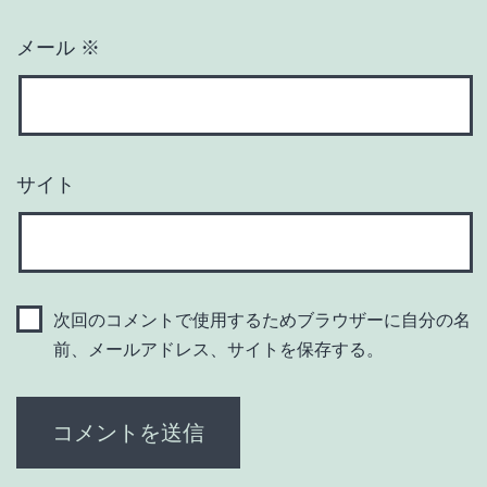
メール
※
サイト
次回のコメントで使用するためブラウザーに自分の名
前、メールアドレス、サイトを保存する。