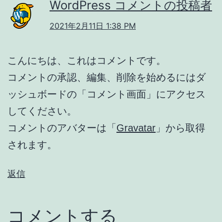
WordPress コメントの投稿者
2021年2月11日 1:38 PM
こんにちは、これはコメントです。
コメントの承認、編集、削除を始めるにはダ
ッシュボードの「コメント画面」にアクセス
してください。
コメントのアバターは「
Gravatar
」から取得
されます。
返信
コメントする