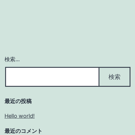
検索…
最近の投稿
Hello world!
最近のコメント