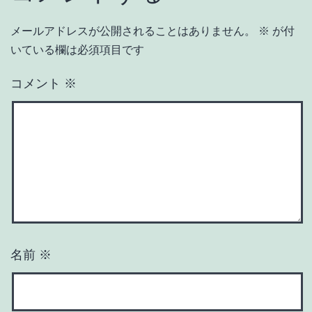
メールアドレスが公開されることはありません。
※
が付
いている欄は必須項目です
コメント
※
名前
※